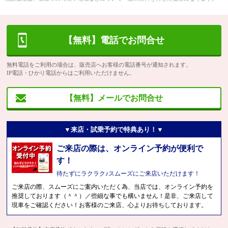
【無料】電話でお問合せ
無料電話をご利用の場合は、販売店へお客様の電話番号が通知されます。
IP電話・ひかり電話からはご利用いただけません。
【無料】メールでお問合せ
▼来店・試乗予約で特典あり！▼
ご来店の際は、オンライン予約が便利で
す！
待たずにラクラク♪スムーズにご来店いただけます！
ご来店の際、スムーズにご案内いただく為、当店では、オンライン予約を
推奨しております（＾＾）／些細な事でも構いません！是非、ご来店して
現車をご確認ください！お客様のご来店、心よりお待ちしております。