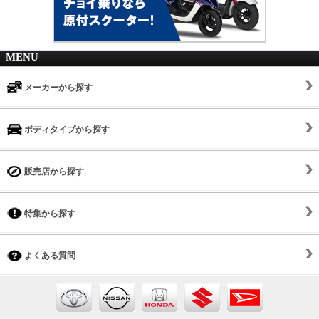
MENU
メーカーから探す
ボディタイプから探す
販売店から探す
特集から探す
よくある質問