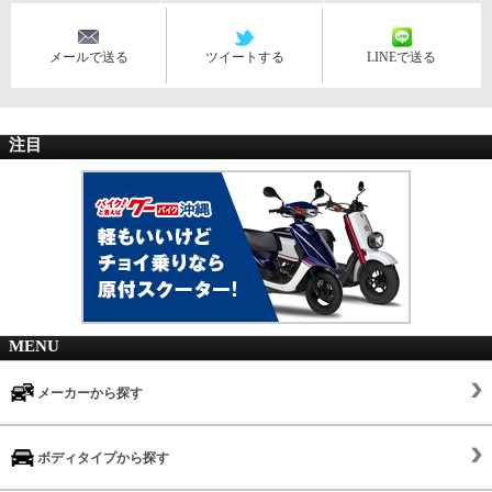
メールで送る
ツイートする
LINEで送る
注目
MENU
メーカーから探す
ボディタイプから探す