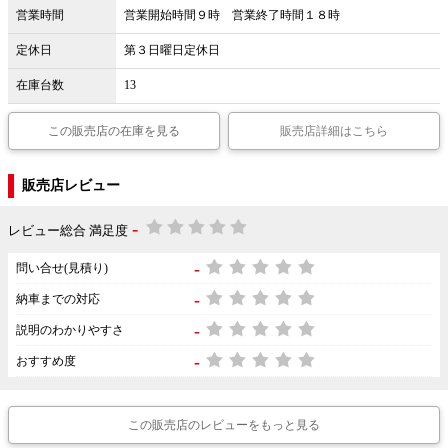
営業時間
営業開始時間９時 営業終了時間１８時
定休日
第３日曜日定休日
在庫台数
13
この販売店の在庫を見る
販売店詳細はこちら
販売店レビュー
-
レビュー総合 満足度
-
問い合せ(見積り)
-
納車までの対応
-
説明のわかりやすさ
-
おすすめ度
この販売店のレビューをもっと見る