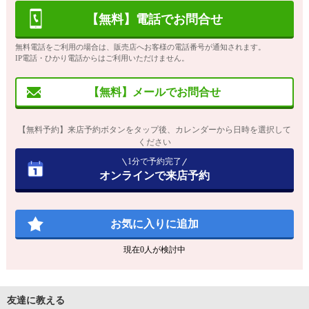
【無料】電話でお問合せ
無料電話をご利用の場合は、販売店へお客様の電話番号が通知されます。
IP電話・ひかり電話からはご利用いただけません。
【無料】メールでお問合せ
【無料予約】来店予約ボタンをタップ後、カレンダーから日時を選択して
ください
1分で予約完了
オンラインで来店予約
お気に入りに追加
現在
0
人が検討中
友達に教える