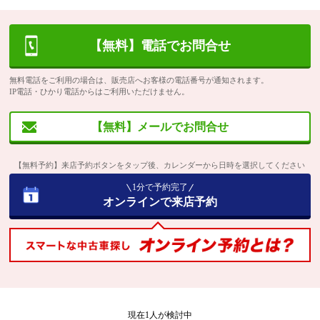
【無料】電話でお問合せ
無料電話をご利用の場合は、販売店へお客様の電話番号が通知されます。
IP電話・ひかり電話からはご利用いただけません。
【無料】メールでお問合せ
【無料予約】来店予約ボタンをタップ後、カレンダーから日時を選択してください
1分で予約完了
オンラインで来店予約
現在
1
人が検討中