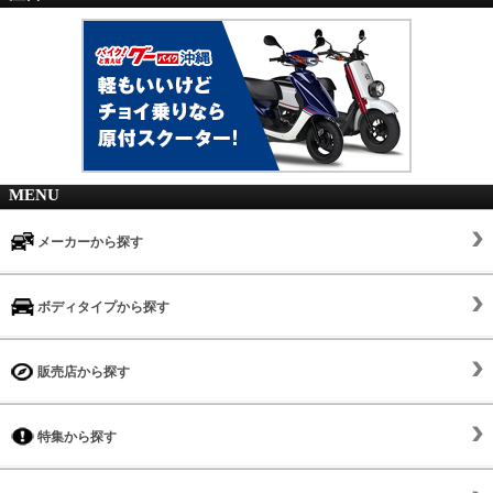
MENU
メーカーから探す
ボディタイプから探す
販売店から探す
特集から探す