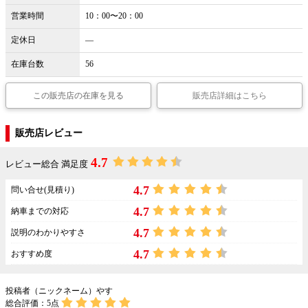
営業時間
10：00〜20：00
定休日
―
在庫台数
56
この販売店の在庫を見る
販売店詳細はこちら
販売店レビュー
4.7
レビュー総合 満足度
4.7
問い合せ(見積り)
4.7
納車までの対応
4.7
説明のわかりやすさ
4.7
おすすめ度
投稿者（ニックネーム）やす
総合評価：
5
点