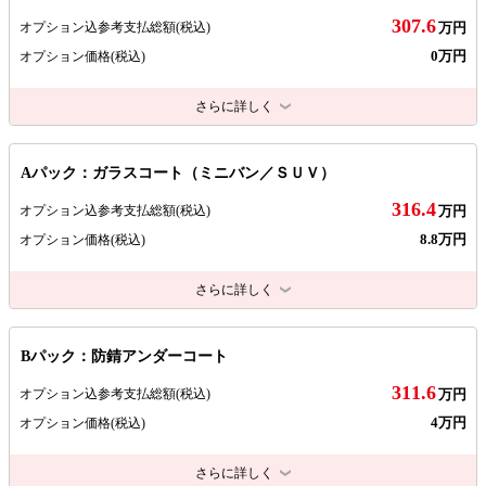
307.6
オプション込参考支払総額
(税込)
万円
0万円
オプション価格
(税込)
さらに詳しく
Aパック：ガラスコート（ミニバン／ＳＵＶ）
316.4
オプション込参考支払総額
(税込)
万円
8.8万円
オプション価格
(税込)
さらに詳しく
Bパック：防錆アンダーコート
311.6
オプション込参考支払総額
(税込)
万円
4万円
オプション価格
(税込)
さらに詳しく