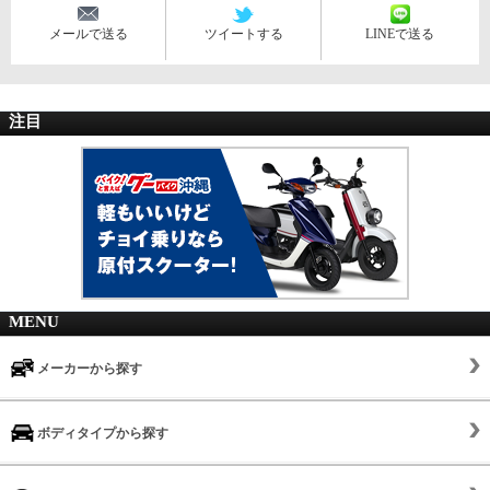
メールで送る
ツイートする
LINEで送る
注目
MENU
メーカーから探す
ボディタイプから探す