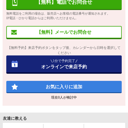
【無料】電話でお問合せ
無料電話をご利用の場合は、販売店へお客様の電話番号が通知されます。
IP電話・ひかり電話からはご利用いただけません。
【無料】メールでお問合せ
【無料予約】来店予約ボタンをタップ後、カレンダーから日時を選択して
ください
1分で予約完了
オンラインで来店予約
お気に入りに追加
現在
0
人が検討中
友達に教える