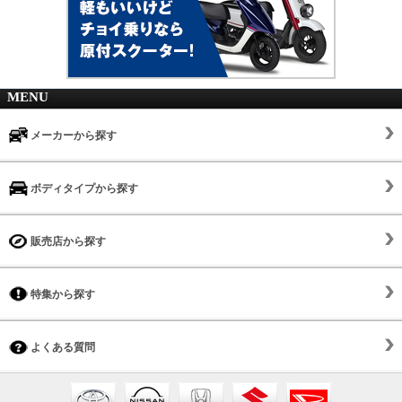
MENU
メーカーから探す
ボディタイプから探す
販売店から探す
特集から探す
よくある質問