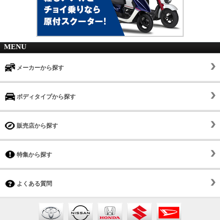
MENU
メーカーから探す
ボディタイプから探す
販売店から探す
特集から探す
よくある質問