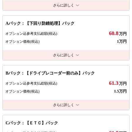
さらに詳しく
Aパック：【下回り防錆処理】パック
60.8
オプション込参考支払総額
(税込)
万円
1万円
オプション価格
(税込)
さらに詳しく
Bパック：【ドライブレコーダー前のみ】パック
61.3
オプション込参考支払総額
(税込)
万円
1.5万円
オプション価格
(税込)
さらに詳しく
Cパック：【ＥＴＣ】パック