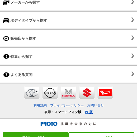
メーカーから探す
ボディタイプから探す
販売店から探す
特集から探す
よくある質問
利用規約
プライバシーポリシー
お問い合せ
表示：
スマートフォン版
｜
PC版