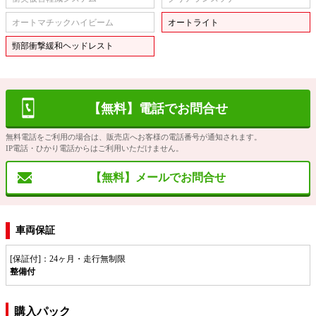
オートマチックハイビーム
オートライト
頸部衝撃緩和ヘッドレスト
【無料】電話でお問合せ
無料電話をご利用の場合は、販売店へお客様の電話番号が通知されます。
IP電話・ひかり電話からはご利用いただけません。
【無料】メールでお問合せ
車両保証
[保証付]：24ヶ月・走行無制限
整備付
購入パック