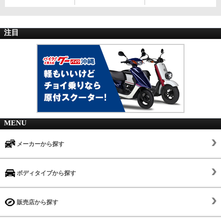
注目
MENU
メーカーから探す
ボディタイプから探す
販売店から探す