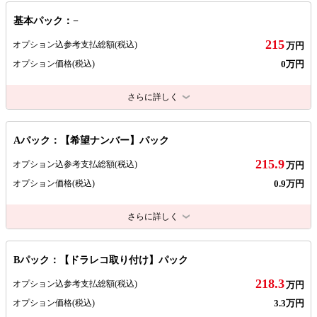
基本パック：−
215
オプション込参考支払総額
(税込)
万円
0万円
オプション価格
(税込)
さらに詳しく
Aパック：【希望ナンバー】パック
215.9
オプション込参考支払総額
(税込)
万円
0.9万円
オプション価格
(税込)
さらに詳しく
Bパック：【ドラレコ取り付け】パック
218.3
オプション込参考支払総額
(税込)
万円
3.3万円
オプション価格
(税込)