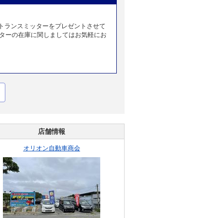
トランスミッターをプレゼントさせて
ッターの在庫に関しましてはお気軽にお
店舗情報
オリオン自動車商会