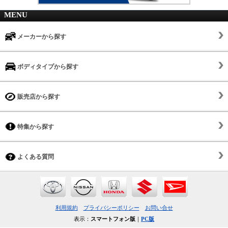
MENU
メーカーから探す
ボディタイプから探す
販売店から探す
特集から探す
よくある質問
利用規約
プライバシーポリシー
お問い合せ
表示：
スマートフォン版
｜
PC版