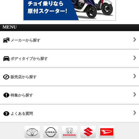
MENU
メーカーから探す
ボディタイプから探す
販売店から探す
特集から探す
よくある質問