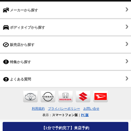
メーカーから探す
ボディタイプから探す
販売店から探す
特集から探す
よくある質問
利用規約
プライバシーポリシー
お問い合せ
表示：
スマートフォン版
｜
PC版
【1分で予約完了】来店予約