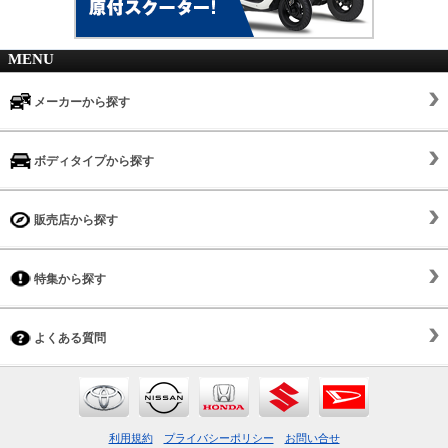
MENU
メーカーから探す
ボディタイプから探す
販売店から探す
特集から探す
よくある質問
利用規約
プライバシーポリシー
お問い合せ