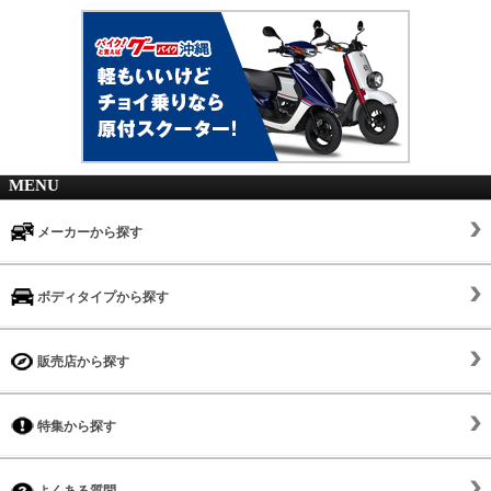
MENU
メーカーから探す
ボディタイプから探す
販売店から探す
特集から探す