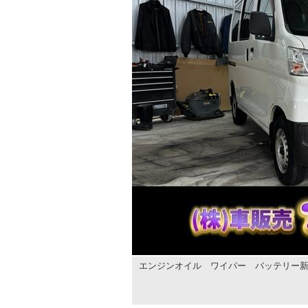
エンジンオイル ワイパー バッテリー新