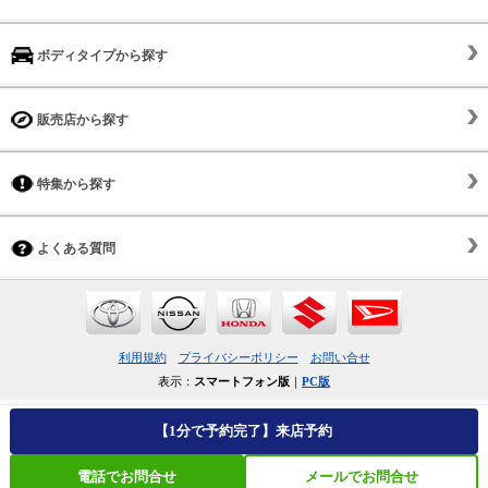
ボディタイプから探す
販売店から探す
特集から探す
よくある質問
利用規約
プライバシーポリシー
お問い合せ
表示：
スマートフォン版
｜
PC版
【1分で予約完了】来店予約
電話でお問合せ
メールでお問合せ