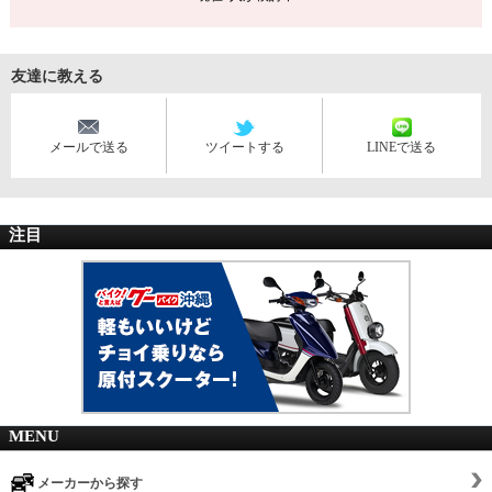
友達に教える
メールで送る
ツイートする
LINEで送る
注目
MENU
メーカーから探す