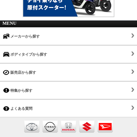
MENU
メーカーから探す
ボディタイプから探す
販売店から探す
特集から探す
よくある質問