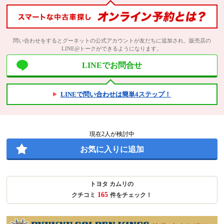
問い合わせをするとグーネットの公式アカウントが友だちに追加され、販売店の
LINE@トークができるようになります。
LINEでお問合せ
LINEで問い合わせは簡単4ステップ！
現在
2
人が検討中
お気に入りに追加
トヨタ カムリの
165
クチコミ
件をチェック！