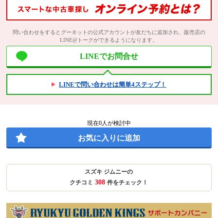
問い合わせをするとグーネットの公式アカウントが友だちに追加され、販売店の
LINE@トークができるようになります。
LINEでお問合せ
LINEで問い合わせは簡単4ステップ！
現在
0
人が検討中
お気に入りに追加
スズキ ジムニーの
308
クチコミ
件をチェック！