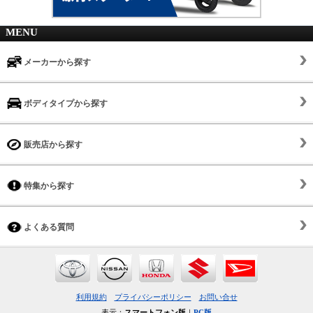
MENU
メーカーから探す
ボディタイプから探す
販売店から探す
特集から探す
よくある質問
利用規約
プライバシーポリシー
お問い合せ
表示：
スマートフォン版
｜
PC版