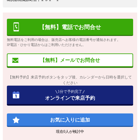
【無料】電話でお問合せ
無料電話をご利用の場合は、販売店へお客様の電話番号が通知されます。
IP電話・ひかり電話からはご利用いただけません。
【無料】メールでお問合せ
【無料予約】来店予約ボタンをタップ後、カレンダーから日時を選択して
ください
1分で予約完了
オンラインで来店予約
お気に入りに追加
現在
0
人が検討中