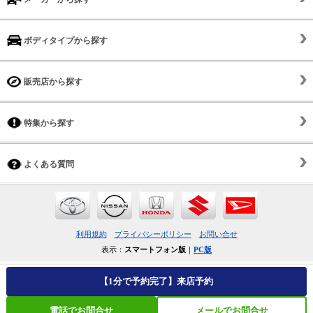
ボディタイプから探す
販売店から探す
特集から探す
よくある質問
利用規約
プライバシーポリシー
お問い合せ
表示：
スマートフォン版
｜
PC版
【1分で予約完了】来店予約
電話でお問合せ
メールでお問合せ