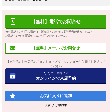
【無料】電話でお問合せ
無料電話をご利用の場合は、販売店へお客様の電話番号が通知されます。
IP電話・ひかり電話からはご利用いただけません。
【無料】メールでお問合せ
【無料予約】来店予約ボタンをタップ後、カレンダーから日時を選択して
ください
1分で予約完了
オンラインで来店予約
お気に入りに追加
現在
0
人が検討中