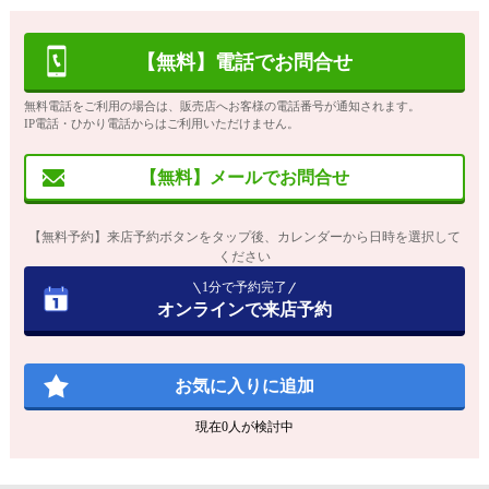
【無料】電話でお問合せ
無料電話をご利用の場合は、販売店へお客様の電話番号が通知されます。
IP電話・ひかり電話からはご利用いただけません。
【無料】メールでお問合せ
【無料予約】来店予約ボタンをタップ後、カレンダーから日時を選択して
ください
1分で予約完了
オンラインで来店予約
お気に入りに追加
現在
0
人が検討中