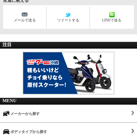
友達に教える
メールで送る
ツイートする
LINEで送る
注目
MENU
メーカーから探す
ボディタイプから探す