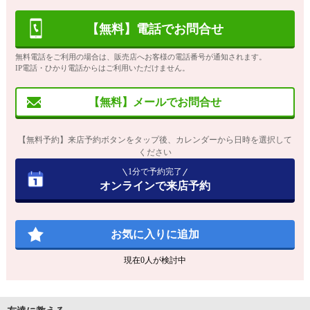
【無料】電話でお問合せ
無料電話をご利用の場合は、販売店へお客様の電話番号が通知されます。
IP電話・ひかり電話からはご利用いただけません。
【無料】メールでお問合せ
【無料予約】来店予約ボタンをタップ後、カレンダーから日時を選択して
ください
1分で予約完了
オンラインで来店予約
お気に入りに追加
現在
0
人が検討中