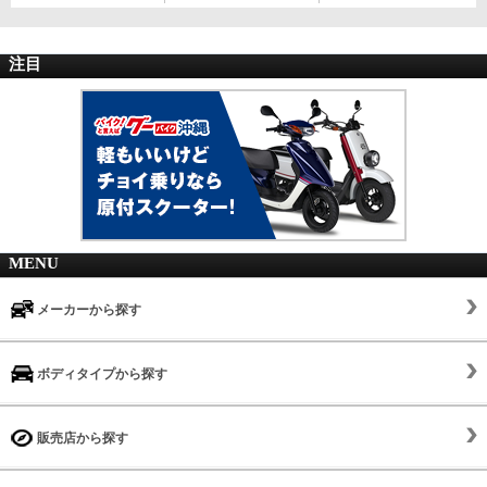
注目
MENU
メーカーから探す
ボディタイプから探す
販売店から探す