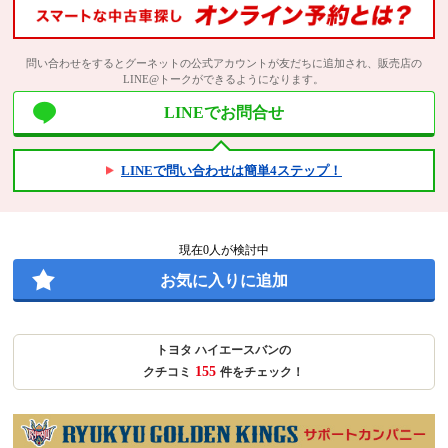
問い合わせをするとグーネットの公式アカウントが友だちに追加され、販売店の
LINE@トークができるようになります。
LINEでお問合せ
LINEで問い合わせは簡単4ステップ！
現在
0
人が検討中
お気に入りに追加
トヨタ ハイエースバンの
155
クチコミ
件をチェック！