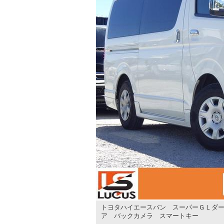
トヨタハイエースバン スーパーＧＬダー
ア バックカメラ スマートキー