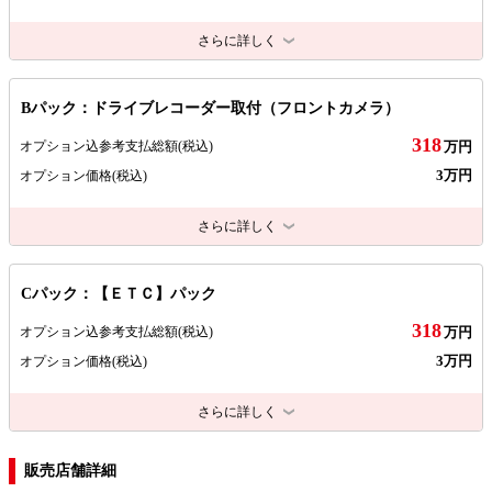
さらに詳しく
Bパック：ドライブレコーダー取付（フロントカメラ）
318
オプション込参考支払総額
(税込)
万円
3万円
オプション価格
(税込)
さらに詳しく
Cパック：【ＥＴＣ】パック
318
オプション込参考支払総額
(税込)
万円
3万円
オプション価格
(税込)
さらに詳しく
販売店舗詳細