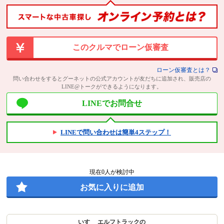
このクルマでローン仮審査
ローン仮審査とは？
問い合わせをするとグーネットの公式アカウントが友だちに追加され、販売店の
LINE@トークができるようになります。
LINEでお問合せ
LINEで問い合わせは簡単4ステップ！
現在
0
人が検討中
お気に入りに追加
いすゞ エルフトラックの