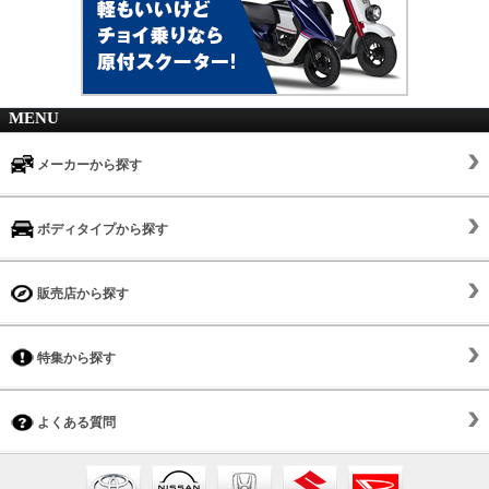
MENU
メーカーから探す
ボディタイプから探す
販売店から探す
特集から探す
よくある質問