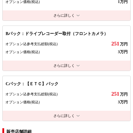
1万円
オプション価格
(税込)
さらに詳しく
Bパック：ドライブレコーダー取付（フロントカメラ）
251
オプション込参考支払総額
(税込)
万円
3万円
オプション価格
(税込)
さらに詳しく
Cパック：【ＥＴＣ】パック
251
オプション込参考支払総額
(税込)
万円
3万円
オプション価格
(税込)
さらに詳しく
販売店舗詳細