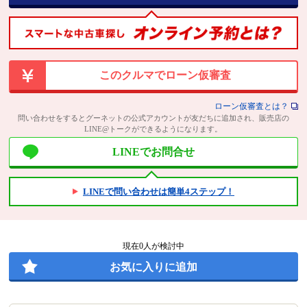
このクルマでローン仮審査
ローン仮審査とは？
問い合わせをするとグーネットの公式アカウントが友だちに追加され、販売店の
LINE@トークができるようになります。
LINEでお問合せ
LINEで問い合わせは簡単4ステップ！
現在
0
人が検討中
お気に入りに追加