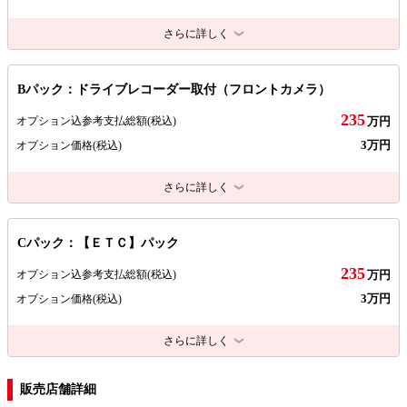
さらに詳しく
Bパック：ドライブレコーダー取付（フロントカメラ）
235
オプション込参考支払総額
(税込)
万円
3万円
オプション価格
(税込)
さらに詳しく
Cパック：【ＥＴＣ】パック
235
オプション込参考支払総額
(税込)
万円
3万円
オプション価格
(税込)
さらに詳しく
販売店舗詳細