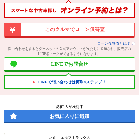
このクルマでローン仮審査
ローン仮審査とは？
問い合わせをするとグーネットの公式アカウントが友だちに追加され、販売店の
LINE@トークができるようになります。
LINEでお問合せ
LINEで問い合わせは簡単4ステップ！
現在
1
人が検討中
お気に入りに追加
いすゞ エルフトラックの