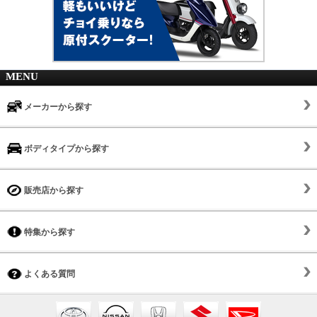
MENU
メーカーから探す
ボディタイプから探す
販売店から探す
特集から探す
よくある質問