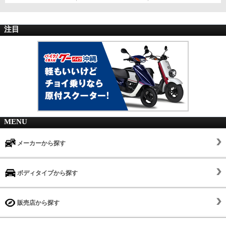
注目
MENU
メーカーから探す
ボディタイプから探す
販売店から探す