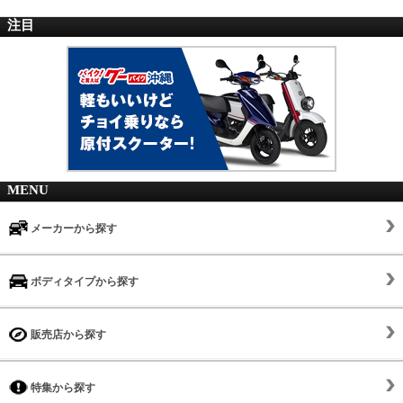
注目
MENU
メーカーから探す
ボディタイプから探す
販売店から探す
特集から探す