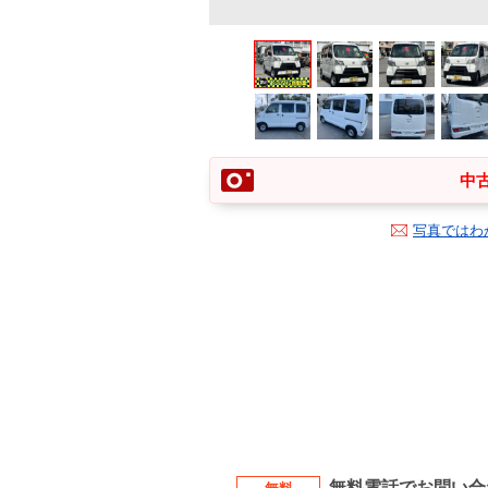
中古
写真ではわ
無料電話でお問い合