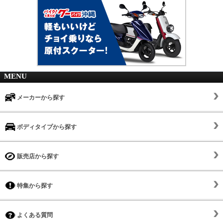
MENU
メーカーから探す
ボディタイプから探す
販売店から探す
特集から探す
よくある質問