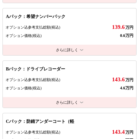
Aパック：希望ナンバーパック
139.6
オプション込参考支払総額
(税込)
万円
0.6万円
オプション価格
(税込)
さらに詳しく
Bパック：ドライブレコーダー
143.6
オプション込参考支払総額
(税込)
万円
4.6万円
オプション価格
(税込)
さらに詳しく
Cパック：防錆アンダーコート（軽
143.4
オプション込参考支払総額
(税込)
万円