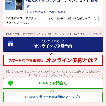
撥水ボディガラスコーティング１万円値引
き
来店予約で過去一の値引き額！
この中古車フェア決算セールは、さらにお得にお買い物を楽しんでいただ
けるチャンスです。
【無料予約】来店予約ボタンをタップ後、カレンダーから日時を選択してください
1分で予約完了
オンラインで来店予約
問い合わせをするとグーネットの公式アカウントが友だちに追加され、販売店の
LINE@トークができるようになります。
LINEでお問合せ
LINEで問い合わせは簡単4ステップ！