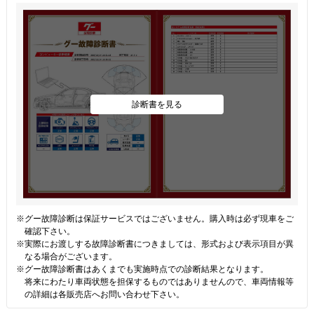
診断書を見る
※グー故障診断は保証サービスではございません。購入時は必ず現車をご
確認下さい。
※実際にお渡しする故障診断書につきましては、形式および表示項目が異
なる場合がございます。
※グー故障診断書はあくまでも実施時点での診断結果となります。
将来にわたり車両状態を担保するものではありませんので、車両情報等
の詳細は各販売店へお問い合わせ下さい。