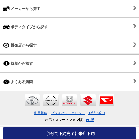
メーカーから探す
ボディタイプから探す
販売店から探す
特集から探す
よくある質問
利用規約
プライバシーポリシー
お問い合せ
表示：
スマートフォン版
｜
PC版
【1分で予約完了】来店予約