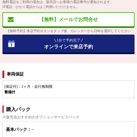
無料電話をご利用の場合は、販売店へお客様の電話番号が通知されます。
IP電話・ひかり電話からはご利用いただけません。
【無料】メールでお問合せ
【無料予約】来店予約ボタンをタップ後、カレンダーから日時を選択してください
1分で予約完了
オンラインで来店予約
車両保証
[保証付]：2ヶ月・走行無制限
整備付
購入パック
※販売店おすすめのオプションサービスパック
基本パック：−