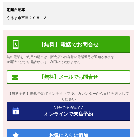
朝陽自動車
うるま市宮里２０５－３
【無料】電話でお問合せ
無料電話をご利用の場合は、販売店へお客様の電話番号が通知されます。
IP電話・ひかり電話からはご利用いただけません。
【無料】メールでお問合せ
【無料予約】来店予約ボタンをタップ後、カレンダーから日時を選択して
ください
1分で予約完了
オンラインで来店予約
お気に入りに追加