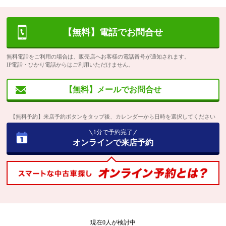
【無料】電話でお問合せ
無料電話をご利用の場合は、販売店へお客様の電話番号が通知されます。
IP電話・ひかり電話からはご利用いただけません。
【無料】メールでお問合せ
【無料予約】来店予約ボタンをタップ後、カレンダーから日時を選択してください
1分で予約完了
オンラインで来店予約
現在
0
人が検討中