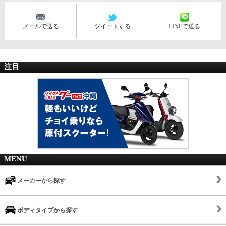
メールで送る
ツイートする
LINEで送る
注目
MENU
メーカーから探す
ボディタイプから探す