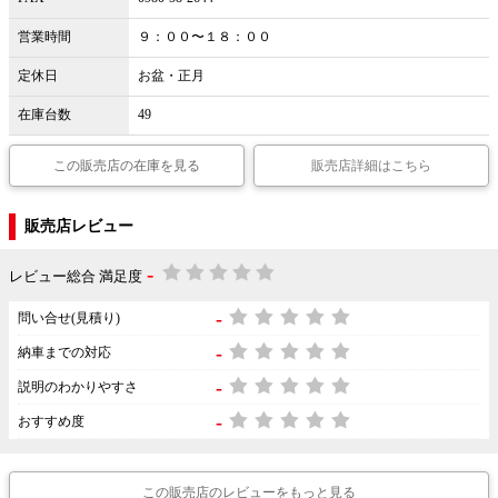
営業時間
９：００〜１８：００
定休日
お盆・正月
在庫台数
49
この販売店の在庫を見る
販売店詳細はこちら
販売店レビュー
-
レビュー総合 満足度
-
問い合せ(見積り)
-
納車までの対応
-
説明のわかりやすさ
-
おすすめ度
この販売店のレビューをもっと見る