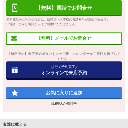
【無料】電話でお問合せ
無料電話をご利用の場合は、販売店へお客様の電話番号が通知されます。
IP電話・ひかり電話からはご利用いただけません。
【無料】メールでお問合せ
【無料予約】来店予約ボタンをタップ後、カレンダーから日時を選択して
ください
1分で予約完了
オンラインで来店予約
お気に入りに追加
現在
0
人が検討中
友達に教える