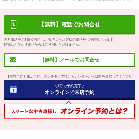
【無料】電話でお問合せ
無料電話をご利用の場合は、販売店へお客様の電話番号が通知されます。
IP電話・ひかり電話からはご利用いただけません。
【無料】メールでお問合せ
【無料予約】来店予約ボタンをタップ後、カレンダーから日時を選択してください
1分で予約完了
オンラインで来店予約