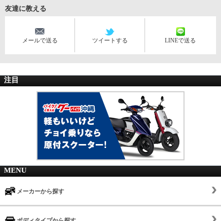
友達に教える
メールで送る
ツイートする
LINEで送る
注目
MENU
メーカーから探す
ボディタイプから探す