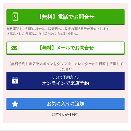
【無料】電話でお問合せ
無料電話をご利用の場合は、販売店へお客様の電話番号が通知されます。
IP電話・ひかり電話からはご利用いただけません。
【無料】メールでお問合せ
【無料予約】来店予約ボタンをタップ後、カレンダーから日時を選択して
ください
1分で予約完了
オンラインで来店予約
お気に入りに追加
現在
0
人が検討中