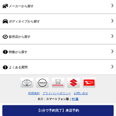
メーカーから探す
ボディタイプから探す
販売店から探す
特集から探す
よくある質問
利用規約
プライバシーポリシー
お問い合せ
表示：
スマートフォン版
｜
PC版
【1分で予約完了】来店予約