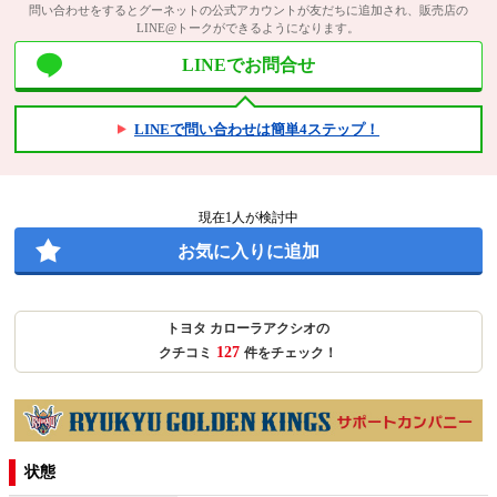
問い合わせをするとグーネットの公式アカウントが友だちに追加され、販売店の
LINE@トークができるようになります。
LINEでお問合せ
LINEで問い合わせは簡単4ステップ！
現在
1
人が検討中
お気に入りに追加
トヨタ カローラアクシオの
127
クチコミ
件をチェック！
状態