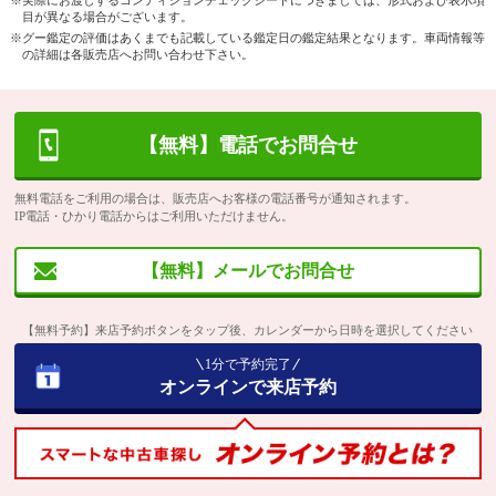
目が異なる場合がございます。
※グー鑑定の評価はあくまでも記載している鑑定日の鑑定結果となります。車両情報等
の詳細は各販売店へお問い合わせ下さい。
【無料】電話でお問合せ
無料電話をご利用の場合は、販売店へお客様の電話番号が通知されます。
IP電話・ひかり電話からはご利用いただけません。
【無料】メールでお問合せ
【無料予約】来店予約ボタンをタップ後、カレンダーから日時を選択してください
1分で予約完了
オンラインで来店予約