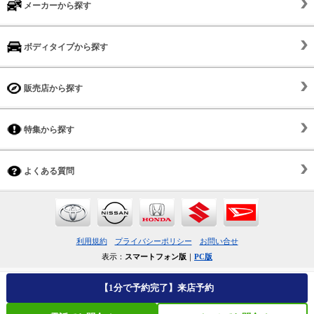
メーカーから探す
ボディタイプから探す
販売店から探す
特集から探す
よくある質問
利用規約
プライバシーポリシー
お問い合せ
表示：
スマートフォン版
｜
PC版
【1分で予約完了】来店予約