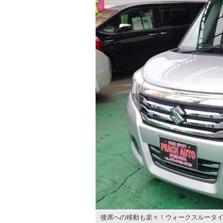
後席への移動も楽々！ウォークスルータイ