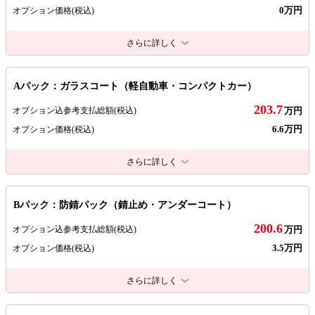
0万円
オプション価格
(税込)
さらに詳しく
Aパック：ガラスコート（軽自動車・コンパクトカー）
203.7
オプション込参考支払総額
(税込)
万円
6.6万円
オプション価格
(税込)
さらに詳しく
Bパック：防錆パック（錆止め・アンダーコート）
200.6
オプション込参考支払総額
(税込)
万円
3.5万円
オプション価格
(税込)
さらに詳しく