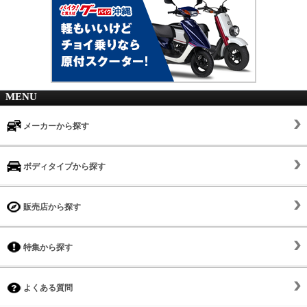
MENU
メーカーから探す
ボディタイプから探す
販売店から探す
特集から探す
よくある質問