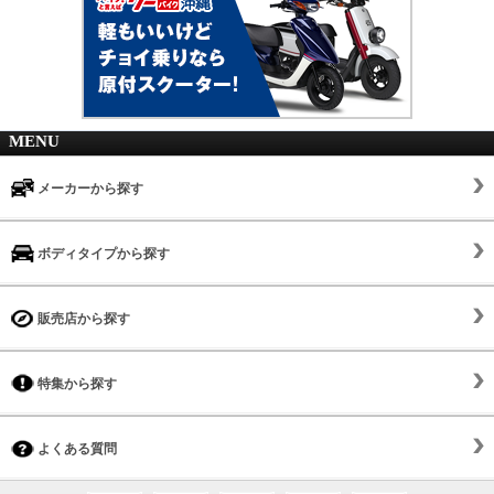
MENU
メーカーから探す
ボディタイプから探す
販売店から探す
特集から探す
よくある質問