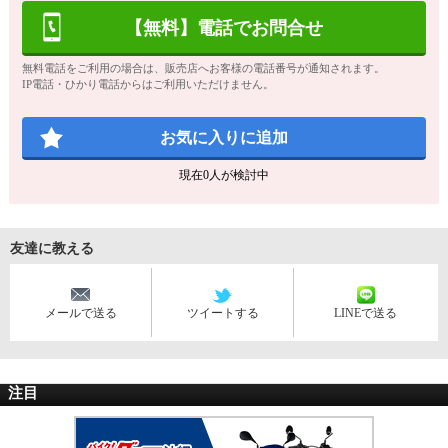
【無料】電話でお問合せ
無料電話をご利用の場合は、販売店へお客様の電話番号が通知されます。
IP電話・ひかり電話からはご利用いただけません。
お気に入りに追加
現在
0
人が検討中
友達に教える
メールで送る
ツイートする
LINEで送る
注目