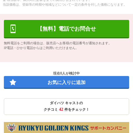
当該価格は、登録等の時期や地域などについて一定の条件を付した価格になります。
【無料】電話でお問合せ
無料電話をご利用の場合は、販売店へお客様の電話番号が通知されます。
IP電話・ひかり電話からはご利用いただけません。
現在
0
人が検討中
お気に入りに追加
ダイハツ キャストの
42
クチコミ
件をチェック！