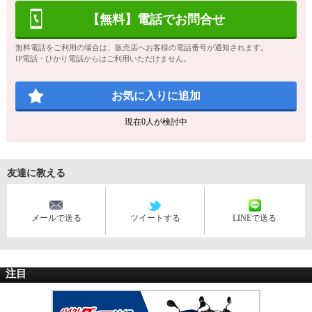
【無料】電話でお問合せ
無料電話をご利用の場合は、販売店へお客様の電話番号が通知されます。
IP電話・ひかり電話からはご利用いただけません。
お気に入りに追加
現在
0
人が検討中
友達に教える
メールで送る
ツイートする
LINEで送る
注目