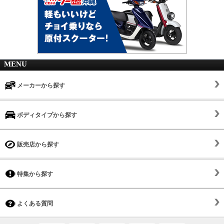
MENU
メーカーから探す
ボディタイプから探す
販売店から探す
特集から探す
よくある質問