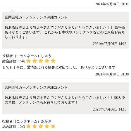
2021年07月04日 01:31
合同会社カーメンテナンス沖縄コメント
数ある販売店より当店を選んでくださりありがとうございました！！ 高評価
ありがとうございます。 これからも車検やメンテナンスなどのご来店お待ち
しております。
2021年07月06日 14:13
投稿者（ニックネーム）しゅう
総合評価：
5
点
とても丁寧に、愛情あふれる接客と対応でした。 ありがとうございます
2021年07月04日 01:30
合同会社カーメンテナンス沖縄コメント
数ある販売店より当店を選んでくださりありがとうございました！！ 購入後
の車検、メンテナンスもお待ちしております！
2021年07月06日 14:15
投稿者（ニックネーム）あかさ
総合評価：
5
点