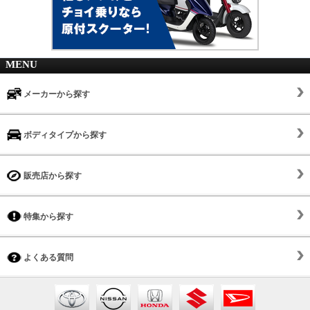
MENU
メーカーから探す
ボディタイプから探す
販売店から探す
特集から探す
よくある質問