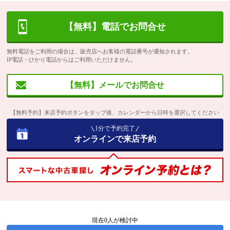
【無料】電話でお問合せ
無料電話をご利用の場合は、販売店へお客様の電話番号が通知されます。
IP電話・ひかり電話からはご利用いただけません。
【無料】メールでお問合せ
【無料予約】来店予約ボタンをタップ後、カレンダーから日時を選択してください
1分で予約完了
オンラインで来店予約
現在
0
人が検討中