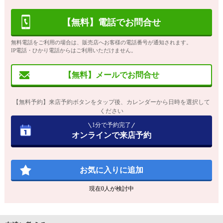
【無料】電話でお問合せ
無料電話をご利用の場合は、販売店へお客様の電話番号が通知されます。
IP電話・ひかり電話からはご利用いただけません。
【無料】メールでお問合せ
【無料予約】来店予約ボタンをタップ後、カレンダーから日時を選択して
ください
1分で予約完了
オンラインで来店予約
お気に入りに追加
現在
0
人が検討中