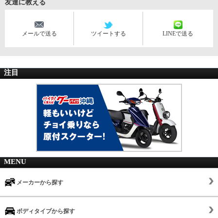
友達に教える
メールで送る
ツイートする
LINEで送る
注目
MENU
メーカーから探す
ボディタイプから探す