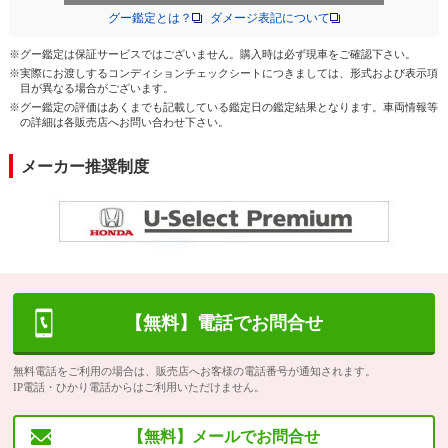
グー鑑定とは？
ダメージ表記について
※グー鑑定は保証サービスではございません。購入時は必ず現車をご確認下さい。
※実際にお渡しするコンディションチェックシートにつきましては、形式および表示項
目が異なる場合がございます。
※グー鑑定の評価はあくまでも記載している鑑定日の鑑定結果となります。車両情報等
の詳細は各販売店へお問い合わせ下さい。
メーカー推奨制度
【無料】電話でお問合せ
無料電話をご利用の場合は、販売店へお客様の電話番号が通知されます。
IP電話・ひかり電話からはご利用いただけません。
【無料】メールでお問合せ