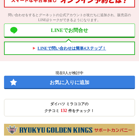
問い合わせをするとグーネットの公式アカウントが友だちに追加され、販売店の
LINE@トークができるようになります。
LINEでお問合せ
LINEで問い合わせは簡単4ステップ！
現在
0
人が検討中
お気に入りに追加
ダイハツ ミラココアの
132
クチコミ
件をチェック！