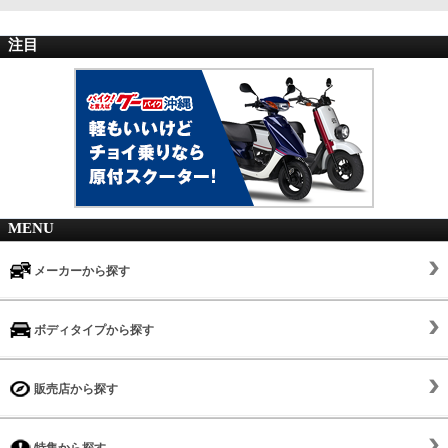
注目
MENU
メーカーから探す
ボディタイプから探す
販売店から探す