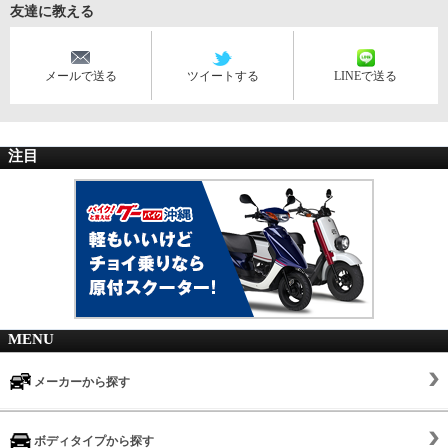
友達に教える
メールで送る
ツイートする
LINEで送る
注目
MENU
メーカーから探す
ボディタイプから探す