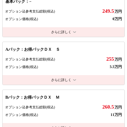
基本パック：−
249.5
オプション込参考支払総額
(税込)
万円
0万円
オプション価格
(税込)
さらに詳しく
Aパック：お得パックＤＸ Ｓ
255
オプション込参考支払総額
(税込)
万円
5.5万円
オプション価格
(税込)
さらに詳しく
Bパック：お得パックＤＸ Ｍ
260.5
オプション込参考支払総額
(税込)
万円
11万円
オプション価格
(税込)