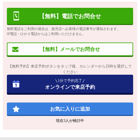
【無料】電話でお問合せ
無料電話をご利用の場合は、販売店へお客様の電話番号が通知されます。
IP電話・ひかり電話からはご利用いただけません。
【無料】メールでお問合せ
【無料予約】来店予約ボタンをタップ後、カレンダーから日時を選択して
ください
1分で予約完了
オンラインで来店予約
お気に入りに追加
現在
3
人が検討中