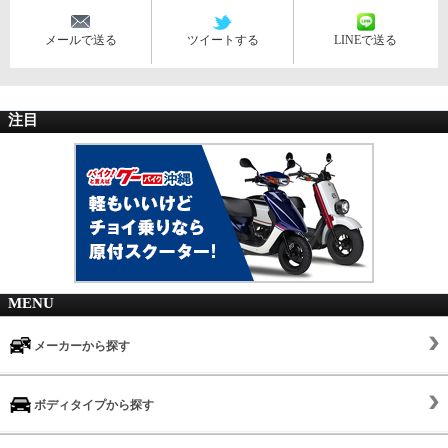
メールで送る
ツイートする
LINEで送る
注目
MENU
メーカーから探す
ボディタイプから探す