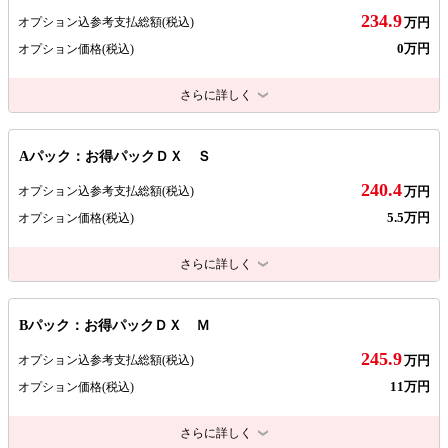
234.9
オプション込参考支払総額
(税込)
万円
0万円
オプション価格
(税込)
さらに詳しく
Aパック：お得パックＤＸ Ｓ
240.4
オプション込参考支払総額
(税込)
万円
5.5万円
オプション価格
(税込)
さらに詳しく
Bパック：お得パックＤＸ Ｍ
245.9
オプション込参考支払総額
(税込)
万円
11万円
オプション価格
(税込)
さらに詳しく