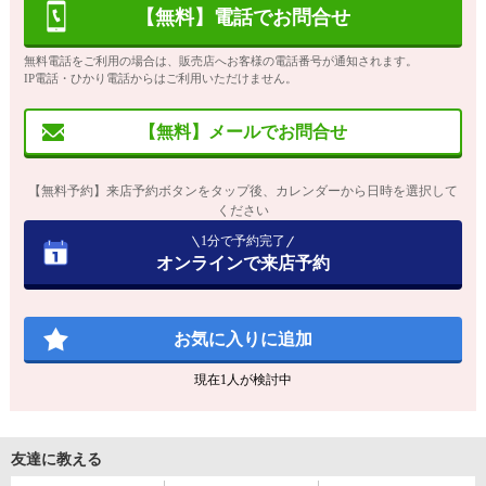
【無料】電話でお問合せ
無料電話をご利用の場合は、販売店へお客様の電話番号が通知されます。
IP電話・ひかり電話からはご利用いただけません。
【無料】メールでお問合せ
【無料予約】来店予約ボタンをタップ後、カレンダーから日時を選択して
ください
1分で予約完了
オンラインで来店予約
お気に入りに追加
現在
1
人が検討中
友達に教える