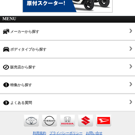
MENU
メーカーから探す
ボディタイプから探す
販売店から探す
特集から探す
よくある質問
利用規約
プライバシーポリシー
お問い合せ