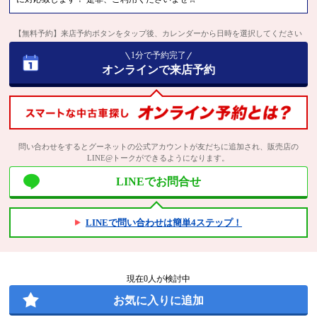
【無料予約】来店予約ボタンをタップ後、カレンダーから日時を選択してください
1分で予約完了
オンラインで来店予約
問い合わせをするとグーネットの公式アカウントが友だちに追加され、販売店の
LINE@トークができるようになります。
LINEでお問合せ
LINEで問い合わせは簡単4ステップ！
現在
0
人が検討中
お気に入りに追加