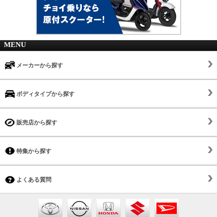
MENU
メーカーから探す
ボディタイプから探す
販売店から探す
特集から探す
よくある質問