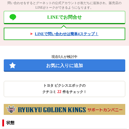
問い合わせをするとグーネットの公式アカウントが友だちに追加され、販売店の
LINE@トークができるようになります。
LINEでお問合せ
LINEで問い合わせは簡単4ステップ！
現在
0
人が検討中
お気に入りに追加
トヨタ ピクシスエポックの
22
クチコミ
件をチェック！
状態