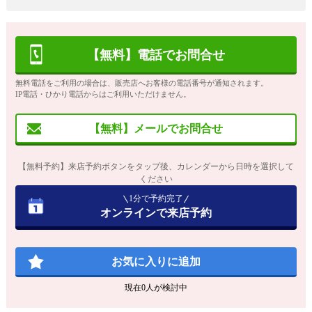
【無料】電話でお問合せ
無料電話をご利用の場合は、販売店へお客様の電話番号が通知されます。
IP電話・ひかり電話からはご利用いただけません。
【無料】メールでお問合せ
【無料予約】来店予約ボタンをタップ後、カレンダーから日時を選択して
ください
1分で予約完了
オンラインで来店予約
お気に入りに追加
現在
0
人が検討中