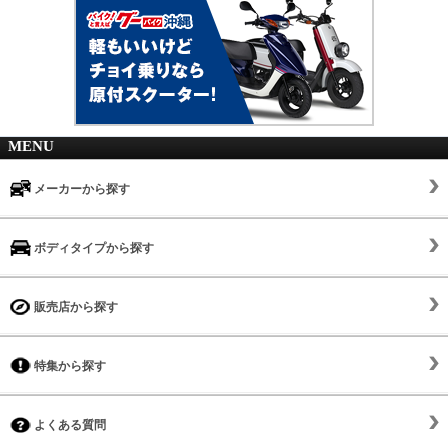
MENU
メーカーから探す
ボディタイプから探す
販売店から探す
特集から探す
よくある質問