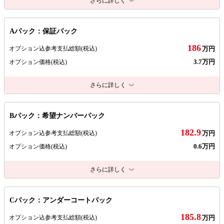
さらに詳しく
Aパック：保証パック
186
オプション込参考支払総額
(税込)
万円
3.7万円
オプション価格
(税込)
さらに詳しく
Bパック：希望ナンバーパック
182.9
オプション込参考支払総額
(税込)
万円
0.6万円
オプション価格
(税込)
さらに詳しく
Cパック：アンダーコートパック
185.8
オプション込参考支払総額
(税込)
万円